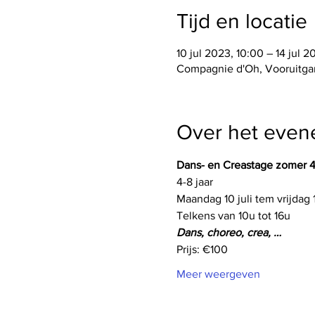
Tijd en locatie
10 jul 2023, 10:00 – 14 jul 2
Compagnie d'Oh, Vooruitgan
Over het eve
Dans- en Creastage zomer 4 
4-8 jaar
Maandag 10 juli tem vrijdag 
Telkens van 10u tot 16u
Dans, choreo, crea, …
Prijs: €100
Meer weergeven