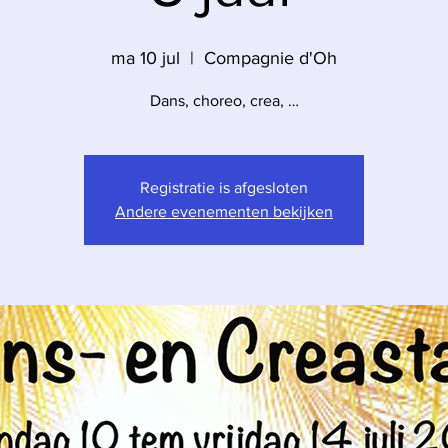
ma 10 jul
  |  
Compagnie d'Oh
Dans, choreo, crea, …
Registratie is afgesloten
Andere evenementen bekijken