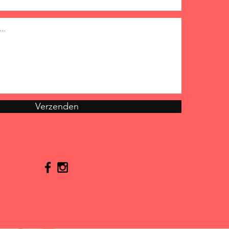
Verzenden