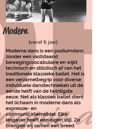
Modern
(vanaf 6 jaar)
Moderne dans is een podiumdans
zonder een vaststaand
bewegingsvocabulaire en wijkt
technisch en stilistisch af van het
traditionele klassieke ballet. Het is
een verzamelbegrip voor diverse
individuele danstechnieken uit de
eerste helft van de twintigste
eeuw. Net als klassiek ballet dient
het lichaam in moderne dans als
expressie- en
communicatiemiddel. Elke
lesgever heeft een eigen stijl. Zo
brengen wij samen een breed