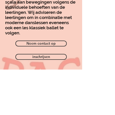
scala aan bewegingen volgens de
individuele behoeften van de
leerlingen. Wij adviseren de
leerlingen om in combinatie met
moderne danslessen eveneens
ook een les klassiek ballet te
volgen.
Neem contact op
inschrijven