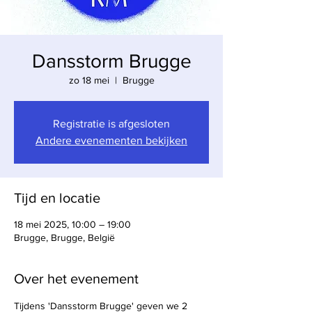
Dansstorm Brugge
zo 18 mei
  |  
Brugge
Registratie is afgesloten
Andere evenementen bekijken
Tijd en locatie
18 mei 2025, 10:00 – 19:00
Brugge, Brugge, België
Over het evenement
Tijdens 'Dansstorm Brugge' geven we 2 