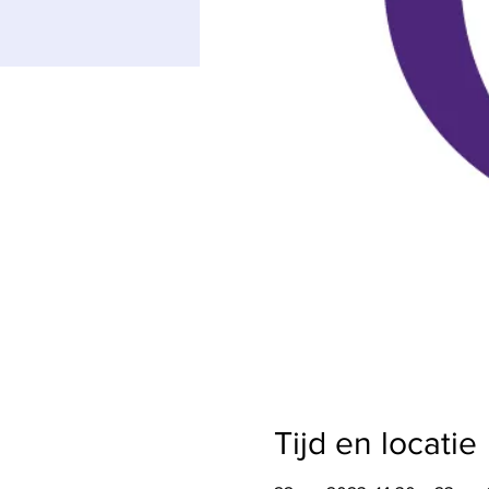
Tijd en locatie