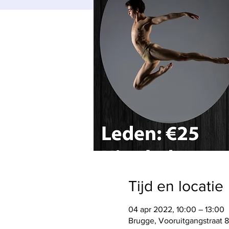
Tijd en locatie
04 apr 2022, 10:00 – 13:00
Brugge, Vooruitgangstraat 8