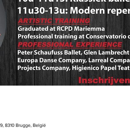
9, 8310 Brugge, België