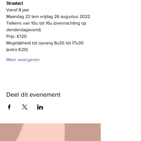
Straatact
Vanaf 8 jaar
Maandag 22 tem vrijdag 26 augustus 2022
Telkens van 10u tot 16u (overnachting op 
donderdagavond)
Prijs: €120
Mogelijkheid tot opvang 8u30 tot 17u30 
(extra €20)
Meer weergeven
Deel dit evenement