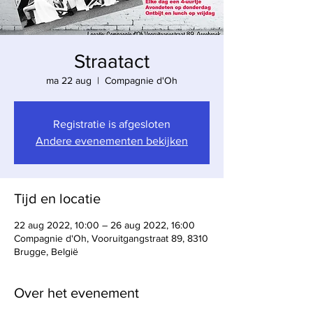
Straatact
ma 22 aug
  |  
Compagnie d'Oh
Registratie is afgesloten
Andere evenementen bekijken
Tijd en locatie
22 aug 2022, 10:00 – 26 aug 2022, 16:00
Compagnie d'Oh, Vooruitgangstraat 89, 8310
Brugge, België
Over het evenement